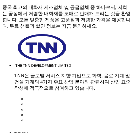
중국 최고의 내화재 제조업체 및 공급업체 중 하나로서, 저희
는 공장에서 저렴한 내화재를 도매로 판매해 드리는 것을 환영
합니다. 모든 맞춤형 제품은 고품질과 저렴한 가격을 제공합니
다. 무료 샘플과 할인 정보는 지금 문의하세요.
TNN은 글로벌 서비스 지향 기업으로 화학, 음료 기계 및
건설 기계의 4가지 주요 산업 분야와 관련하여 산업 표준
작성에 적극적으로 참여하고 있습니다.