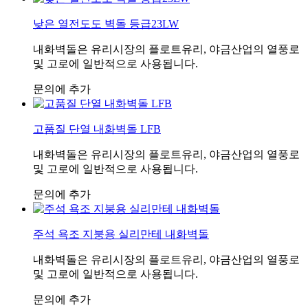
낮은 열전도도 벽돌 등급23LW
내화벽돌은 유리시장의 플로트유리, 야금산업의 열풍로
및 고로에 일반적으로 사용됩니다.
문의에 추가
고품질 단열 내화벽돌 LFB
내화벽돌은 유리시장의 플로트유리, 야금산업의 열풍로
및 고로에 일반적으로 사용됩니다.
문의에 추가
주석 욕조 지붕용 실리만테 내화벽돌
내화벽돌은 유리시장의 플로트유리, 야금산업의 열풍로
및 고로에 일반적으로 사용됩니다.
문의에 추가