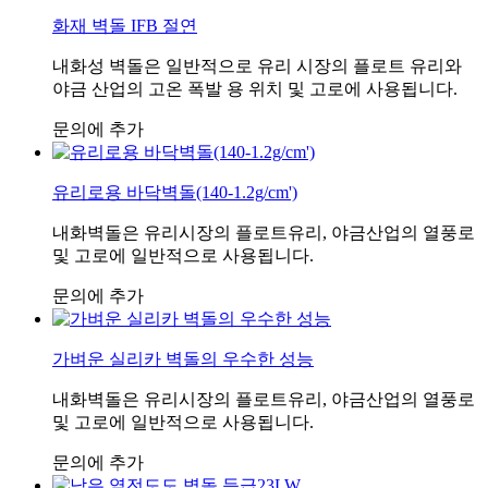
화재 벽돌 IFB 절연
내화성 벽돌은 일반적으로 유리 시장의 플로트 유리와
야금 산업의 고온 폭발 용 위치 및 고로에 사용됩니다.
문의에 추가
유리로용 바닥벽돌(140-1.2g/cm')
내화벽돌은 유리시장의 플로트유리, 야금산업의 열풍로
및 고로에 일반적으로 사용됩니다.
문의에 추가
가벼운 실리카 벽돌의 우수한 성능
내화벽돌은 유리시장의 플로트유리, 야금산업의 열풍로
및 고로에 일반적으로 사용됩니다.
문의에 추가