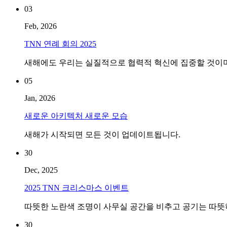
03
Feb, 2026
TNN 연례 회의 2025
새해에도 우리는 실질적으로 협력적 혁신에 집중할 것이며
05
Jan, 2026
새로운 아키텍처 새로운 모습
새해가 시작되면 모든 것이 업데이트됩니다.
30
Dec, 2025
2025 TNN 크리스마스 이벤트
따뜻한 노란색 조명이 사무실 공간을 비추고 공기는 따뜻
30