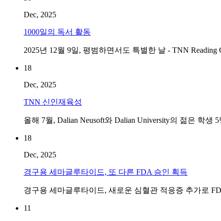
Dec, 2025
1000일의 독서 활동
2025년 12월 9일, 평범하면서도 특별한 날 - TNN Reading C
18
Dec, 2025
TNN 신인재육성
올해 7월, Dalian Neusoft와 Dalian Universit
18
Dec, 2025
경구용 세마글루타이드, 또 다른 FDA 승인 획득
경구용 세마글루타이드, 새로운 심혈관 적응증 추가로 FD
11