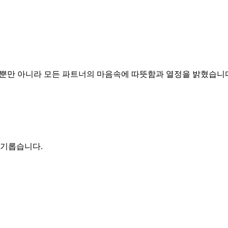
밝혔을 뿐만 아니라 모든 파트너의 마음속에 따뜻함과 열정을 밝혔습니
향기롭습니다.