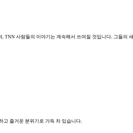
, TNN 사람들의 이야기는 계속해서 쓰여질 것입니다. 그들의 
하고 즐거운 분위기로 가득 차 있습니다.