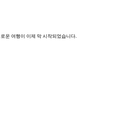
새로운 여행이 이제 막 시작되었습니다.