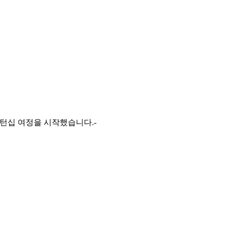
간의 인턴십 여정을 시작했습니다.-